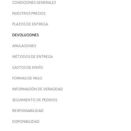
CONDICIONES GENERALES
NUESTROS PRECIOS
PLAZOS DE ENTREGA
DEVOLUCIONES
ANULACIONES
MÉTODOS DE ENTREGA
GASTOS DE ENVÍO
FORMAS DE PAGO
INFORMACIÓN DE VERACIDAD
SEGUIMIENTO DE PEDIDOS
RESPONSABILIDAD
DISPONIBILIDAD