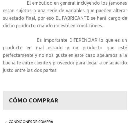
El embutido en general incluyendo los jamones
estan sujetos a una serie de variables que pueden alterar
su estado final, por eso EL FABRICANTE se hará cargo de
dicho producto cuando no esté en condiciones.
Es importante DIFERENCIAR lo que es un
producto en mal estado y un producto que esté
perfectamente y no nos guste en este caso apelamos a la
buena fe entre cliente y proveedor para llegar a un acuerdo
justo entre las dos partes
CÓMO COMPRAR
CONDICIONES DE COMPRA