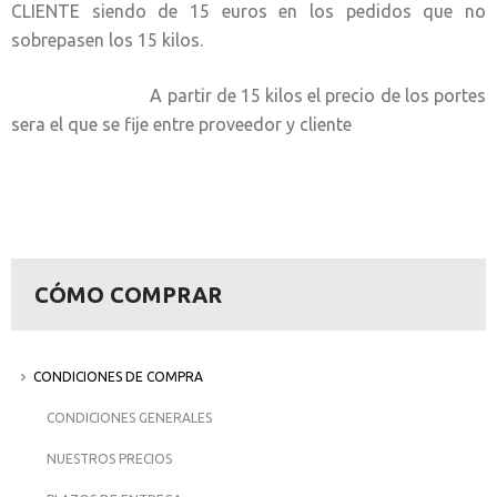
CLIENTE siendo de 15 euros en los pedidos que no
sobrepasen los 15 kilos.
A partir de 15 kilos el precio de los portes
sera el que se fije entre proveedor y cliente
CÓMO COMPRAR
CONDICIONES DE COMPRA
CONDICIONES GENERALES
NUESTROS PRECIOS