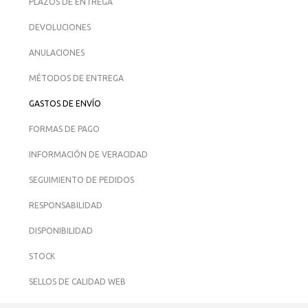
PLAZOS DE ENTREGA
DEVOLUCIONES
ANULACIONES
MÉTODOS DE ENTREGA
GASTOS DE ENVÍO
FORMAS DE PAGO
INFORMACIÓN DE VERACIDAD
SEGUIMIENTO DE PEDIDOS
RESPONSABILIDAD
DISPONIBILIDAD
STOCK
SELLOS DE CALIDAD WEB