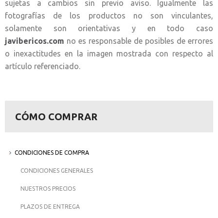
sujetas a cambios sin previo aviso. Igualmente las
fotografías de los productos no son vinculantes,
solamente son orientativas y en todo caso
javibericos.com
no es responsable de posibles de errores
o inexactitudes en la imagen mostrada con respecto al
artículo referenciado.
CÓMO COMPRAR
CONDICIONES DE COMPRA
CONDICIONES GENERALES
NUESTROS PRECIOS
PLAZOS DE ENTREGA