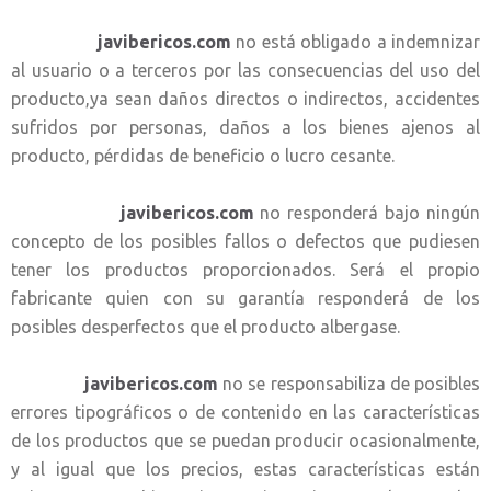
javibericos.com
no está obligado a indemnizar
al usuario o a terceros por las consecuencias del uso del
producto,ya sean daños directos o indirectos, accidentes
sufridos por personas, daños a los bienes ajenos al
producto, pérdidas de beneficio o lucro cesante.
javibericos.com
no responderá bajo ningún
concepto de los posibles fallos o defectos que pudiesen
tener los productos proporcionados. Será el propio
fabricante quien con su garantía responderá de los
posibles desperfectos que el producto albergase.
javibericos.com
no se responsabiliza de posibles
errores tipográficos o de contenido en las características
de los productos que se puedan producir ocasionalmente,
y al igual que los precios, estas características están