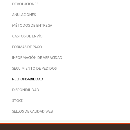
DEVOLUCIONES
ANULACIONES
MÉTODOS DE ENTREGA
GASTOS DE ENVÍO
FORMAS DE PAGO
INFORMACIÓN DE VERACIDAD
SEGUIMIENTO DE PEDIDOS
RESPONSABILIDAD
DISPONIBILIDAD
STOCK
SELLOS DE CALIDAD WEB