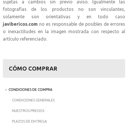
sujetas a cambios sin previo aviso. Igualmente las
fotografías de los productos no son vinculantes,
solamente son orientativas y en todo caso
javibericos.com
no es responsable de posibles de errores
o inexactitudes en la imagen mostrada con respecto al
artículo referenciado.
CÓMO COMPRAR
CONDICIONES DE COMPRA
CONDICIONES GENERALES
NUESTROS PRECIOS
PLAZOS DE ENTREGA