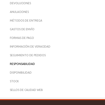
DEVOLUCIONES
ANULACIONES
MÉTODOS DE ENTREGA
GASTOS DE ENVÍO
FORMAS DE PAGO
INFORMACIÓN DE VERACIDAD
SEGUIMIENTO DE PEDIDOS
RESPONSABILIDAD
DISPONIBILIDAD
STOCK
SELLOS DE CALIDAD WEB