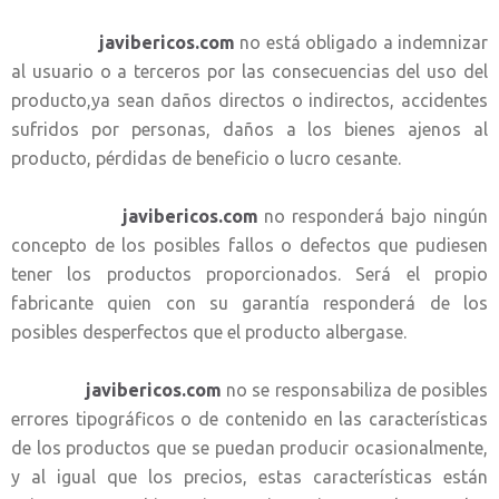
javibericos.com
no está obligado a indemnizar
al usuario o a terceros por las consecuencias del uso del
producto,ya sean daños directos o indirectos, accidentes
sufridos por personas, daños a los bienes ajenos al
producto, pérdidas de beneficio o lucro cesante.
javibericos.com
no responderá bajo ningún
concepto de los posibles fallos o defectos que pudiesen
tener los productos proporcionados. Será el propio
fabricante quien con su garantía responderá de los
posibles desperfectos que el producto albergase.
javibericos.com
no se responsabiliza de posibles
errores tipográficos o de contenido en las características
de los productos que se puedan producir ocasionalmente,
y al igual que los precios, estas características están