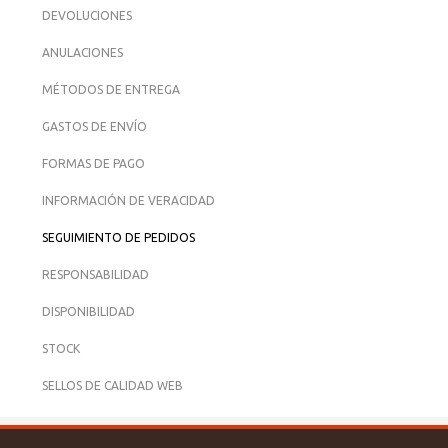
DEVOLUCIONES
ANULACIONES
MÉTODOS DE ENTREGA
GASTOS DE ENVÍO
FORMAS DE PAGO
INFORMACIÓN DE VERACIDAD
SEGUIMIENTO DE PEDIDOS
RESPONSABILIDAD
DISPONIBILIDAD
STOCK
SELLOS DE CALIDAD WEB