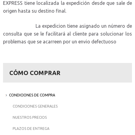
EXPRESS tiene localizada la expedición desde que sale de
origen hasta su destino final.
La expedicion tiene asignado un número de
consulta que se le facilitará al cliente para solucionar los
problemas que se acarreen por un envio defectuoso
CÓMO COMPRAR
CONDICIONES DE COMPRA
CONDICIONES GENERALES
NUESTROS PRECIOS
PLAZOS DE ENTREGA