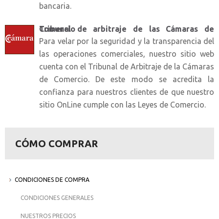
bancaria.
Tribunal de arbitraje de las Cámaras de Comercio
Para velar por la seguridad y la transparencia del
las operaciones comerciales, nuestro sitio web
cuenta con el Tribunal de Arbitraje de la Cámaras
de Comercio. De este modo se acredita la
confianza para nuestros clientes de que nuestro
sitio OnLine cumple con las Leyes de Comercio.
CÓMO COMPRAR
CONDICIONES DE COMPRA
CONDICIONES GENERALES
NUESTROS PRECIOS