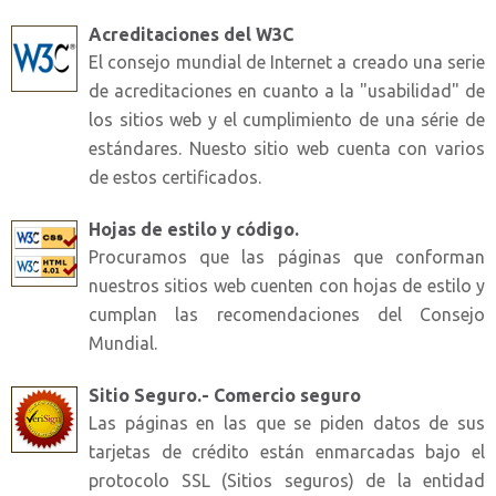
Acreditaciones del W3C
El consejo mundial de Internet a creado una serie
de acreditaciones en cuanto a la "usabilidad" de
los sitios web y el cumplimiento de una série de
estándares. Nuesto sitio web cuenta con varios
de estos certificados.
Hojas de estilo y código.
Procuramos que las páginas que conforman
nuestros sitios web cuenten con hojas de estilo y
cumplan las recomendaciones del Consejo
Mundial.
Sitio Seguro.- Comercio seguro
Las páginas en las que se piden datos de sus
tarjetas de crédito están enmarcadas bajo el
protocolo SSL (Sitios seguros) de la entidad