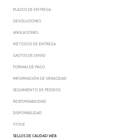
PLAZOS DE ENTREGA
DEVOLUCIONES
ANULACIONES
MÉTODOS DE ENTREGA
GASTOS DE ENVÍO
FORMAS DE PAGO
INFORMACIÓN DE VERACIDAD
SEGUIMIENTO DE PEDIDOS
RESPONSABILIDAD
DISPONIBILIDAD
STOCK
SELLOS DE CALIDAD WEB