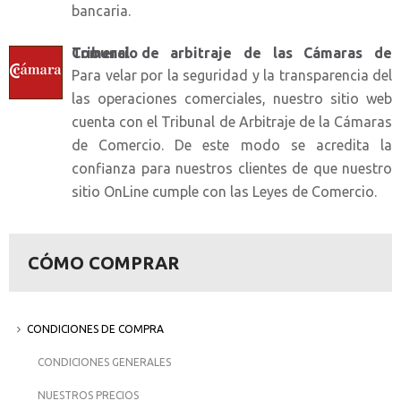
bancaria.
Tribunal de arbitraje de las Cámaras de Comercio
Para velar por la seguridad y la transparencia del
las operaciones comerciales, nuestro sitio web
cuenta con el Tribunal de Arbitraje de la Cámaras
de Comercio. De este modo se acredita la
confianza para nuestros clientes de que nuestro
sitio OnLine cumple con las Leyes de Comercio.
CÓMO COMPRAR
CONDICIONES DE COMPRA
CONDICIONES GENERALES
NUESTROS PRECIOS