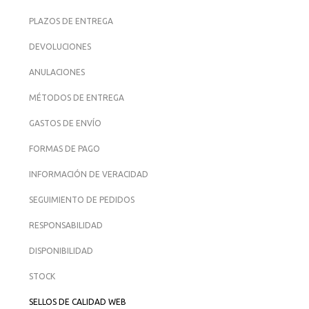
PLAZOS DE ENTREGA
DEVOLUCIONES
ANULACIONES
MÉTODOS DE ENTREGA
GASTOS DE ENVÍO
FORMAS DE PAGO
INFORMACIÓN DE VERACIDAD
SEGUIMIENTO DE PEDIDOS
RESPONSABILIDAD
DISPONIBILIDAD
STOCK
SELLOS DE CALIDAD WEB