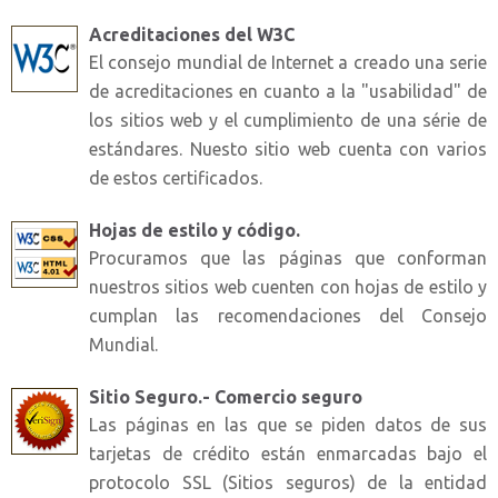
Acreditaciones del W3C
El consejo mundial de Internet a creado una serie
de acreditaciones en cuanto a la "usabilidad" de
los sitios web y el cumplimiento de una série de
estándares. Nuesto sitio web cuenta con varios
de estos certificados.
Hojas de estilo y código.
Procuramos que las páginas que conforman
nuestros sitios web cuenten con hojas de estilo y
cumplan las recomendaciones del Consejo
Mundial.
Sitio Seguro.- Comercio seguro
Las páginas en las que se piden datos de sus
tarjetas de crédito están enmarcadas bajo el
protocolo SSL (Sitios seguros) de la entidad