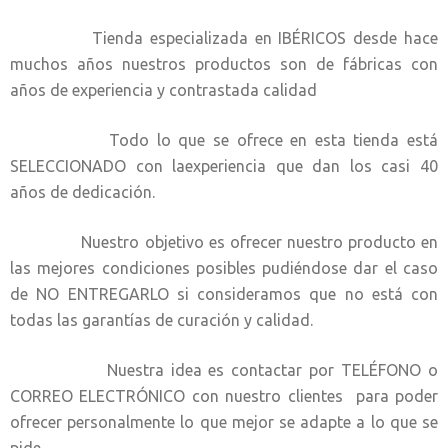
Tienda especializada en IBÉRICOS desde hace
muchos años nuestros productos son de fábricas con
años de experiencia y contrastada calidad
Todo lo que se ofrece en esta tienda está
SELECCIONADO con laexperiencia que dan los casi 40
años de dedicación.
Nuestro objetivo es ofrecer nuestro producto en
las mejores condiciones posibles pudiéndose dar el caso
de NO ENTREGARLO si consideramos que no está con
todas las garantías de curación y calidad.
Nuestra idea es contactar por TELÉFONO o
CORREO ELECTRÓNICO con nuestro clientes para poder
ofrecer personalmente lo que mejor se adapte a lo que se