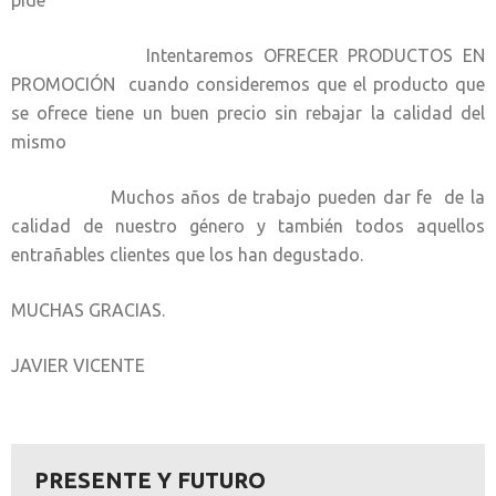
pide
Intentaremos OFRECER PRODUCTOS EN
PROMOCIÓN cuando consideremos que el producto que
se ofrece tiene un buen precio sin rebajar la calidad del
mismo
Muchos años de trabajo pueden dar fe de la
calidad de nuestro género y también todos aquellos
entrañables clientes que los han degustado.
MUCHAS GRACIAS.
JAVIER VICENTE
PRESENTE Y FUTURO