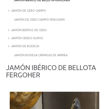
JAMÓN IBÉRICO DE BELLOTA FERGOHER
JAMÓN DE CEBO CAMPO
JAMÓN DE CEBO CAMPO FERGOHER
JAMÓN IBÉRICO DE CEBO
JAMÓN CERDO DUROC
JAMÓN DE BODEGA
JAMÓN BODEGA CÁRNICAS DE ARRIBA
JAMÓN IBÉRICO DE BELLOTA
FERGOHER