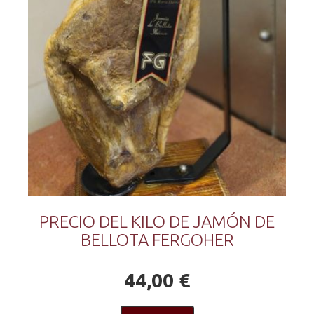
PRECIO DEL KILO DE JAMÓN DE
BELLOTA FERGOHER
44,00 €