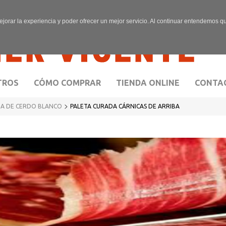
ejorar la experiencia y poder ofrecer un mejor servicio. Al continuar entendemos 
TROS
CÓMO COMPRAR
TIENDA ONLINE
CONTA
>
GA DE CERDO BLANCO
PALETA CURADA CÁRNICAS DE ARRIBA