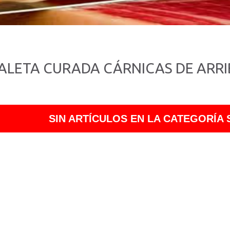
ALETA CURADA CÁRNICAS DE ARRI
SIN ARTÍCULOS EN LA CATEGORÍA