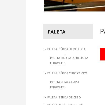
P
PALETA
PALETA IBÉRICA DE BELLOTA
PALETA IBÉRICA DE BELLOTA
FERGOHER
PALETA IBÉRICA CEBO CAMPO
PALETA CEBO CAMPO
FERGOHER
PALETA IBÉRICA DE CEBO