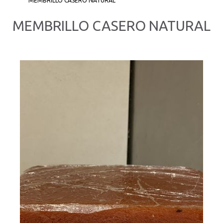
MEMBRILLO CASERO NATURAL
MEMBRILLO CASERO NATURAL