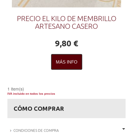
PRECIO EL KILO DE MEMBRILLO
ARTESANO CASERO
9,80 €
MÁS INFO
1 item(s)
IVA incluido en todos los precios
CÓMO COMPRAR
CONDICIONES DE COMPRA